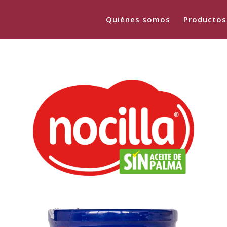
Quiénes somos
Productos