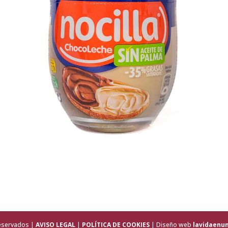
reservados |
AVISO LEGAL
|
POLÍTICA DE COOKIES
| Diseño web
lavidaenu