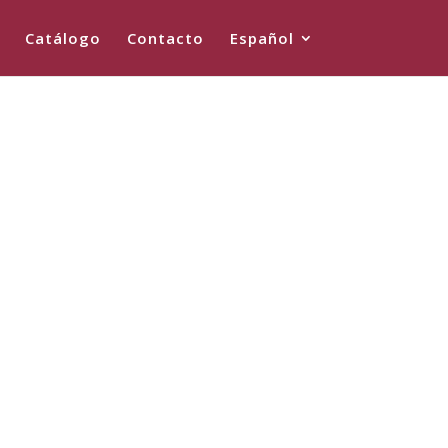
Catálogo
Contacto
Español