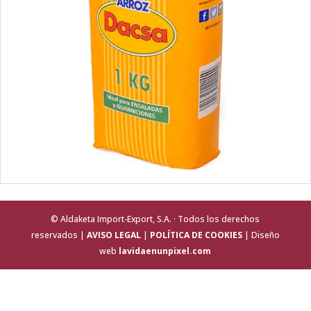
© Aldaketa Import-Export, S.A. · Todos los derechos
reservados |
AVISO LEGAL
|
POLÍTICA DE COOKIES
| Diseño
web
lavidaenunpixel.com